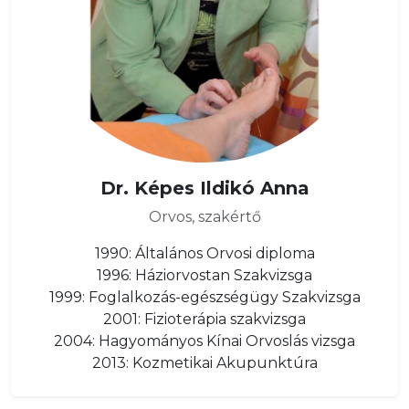
Dr. Képes Ildikó Anna
Orvos, szakértő
1990: Általános Orvosi diploma
1996: Háziorvostan Szakvizsga
1999: Foglalkozás-egészségügy Szakvizsga
2001: Fizioterápia szakvizsga
2004: Hagyományos Kínai Orvoslás vizsga
2013: Kozmetikai Akupunktúra