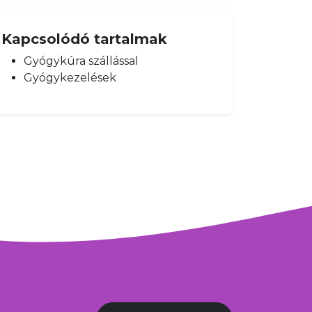
Kapcsolódó tartalmak
Gyógykúra szállással
Gyógykezelések